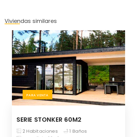
Viviendas similares
PARA VENTA
SERIE STONKER 60M2
2 Habitaciones
1 Baños