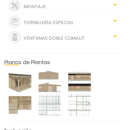
MONTAJE
TORNILLERÍA ESPECIAL
VENTANAS DOBLE CLIMALIT
Planos de Plantas