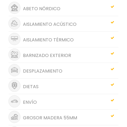
ABETO NÓRDICO
AISLAMIENTO ACÚSTICO
AISLAMIENTO TÉRMICO
BARNIZADO EXTERIOR
DESPLAZAMIENTO
DIETAS
ENVÍO
GROSOR MADERA 55MM