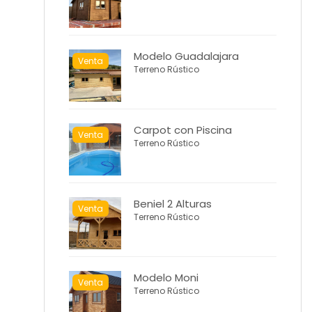
Modelo Guadalajara
Venta
Terreno Rústico
Carpot con Piscina
Venta
Terreno Rústico
Beniel 2 Alturas
Venta
Terreno Rústico
Modelo Moni
Venta
Terreno Rústico