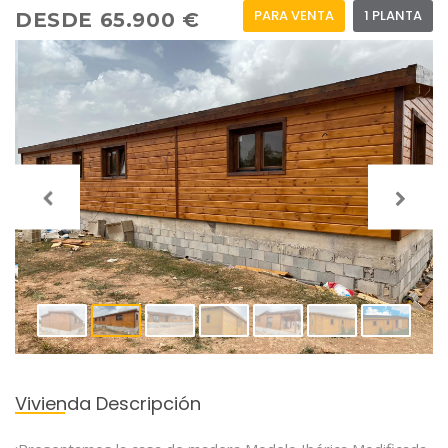
PARA VENTA
1 PLANTA
DESDE 65.900 €
Vivienda Descripción