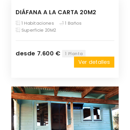
DIÁFANA A LA CARTA 20M2
1 Habitaciones
1 Baños
Superficie 20M2
desde 7.600 €
1 Planta
Ver detalles