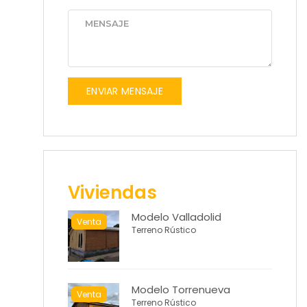
ENVIAR MENSAJE
Viviendas
Modelo Valladolid
Venta
Terreno Rústico
Modelo Torrenueva
Venta
Terreno Rústico