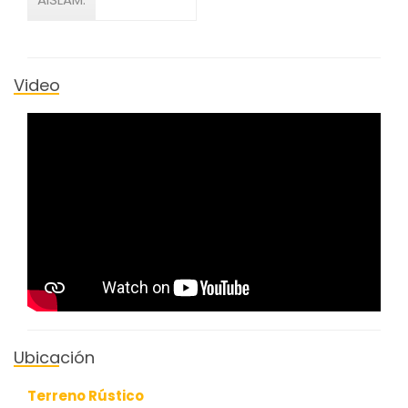
Video
Ubicación
Terreno Rústico