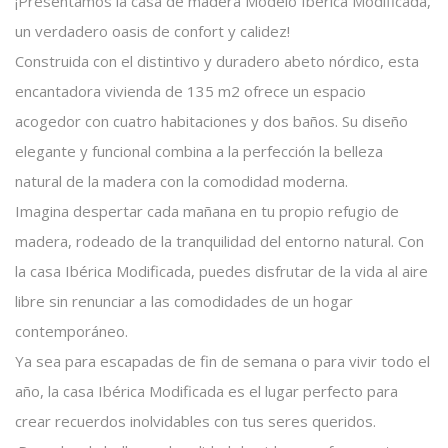
¡Presentamos la casa de madera Modelo Ibérica Modificada,
un verdadero oasis de confort y calidez!
Construida con el distintivo y duradero abeto nórdico, esta
encantadora vivienda de 135 m2 ofrece un espacio
acogedor con cuatro habitaciones y dos baños. Su diseño
elegante y funcional combina a la perfección la belleza
natural de la madera con la comodidad moderna.
Imagina despertar cada mañana en tu propio refugio de
madera, rodeado de la tranquilidad del entorno natural. Con
la casa Ibérica Modificada, puedes disfrutar de la vida al aire
libre sin renunciar a las comodidades de un hogar
contemporáneo.
Ya sea para escapadas de fin de semana o para vivir todo el
año, la casa Ibérica Modificada es el lugar perfecto para
crear recuerdos inolvidables con tus seres queridos.