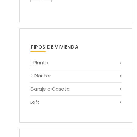
TIPOS DE VIVIENDA
1 Planta
2 Plantas
Garaje o Caseta
Loft