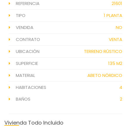
REFERENCIA
21601
TIPO
1 PLANTA
VENDIDA
NO
CONTRATO
VENTA
UBICACIÓN
TERRENO RÚSTICO
SUPERFICIE
135 M2
MATERIAL
ABETO NÓRDICO
HABITACIONES
4
BAÑOS
2
Vivienda Todo Incluido