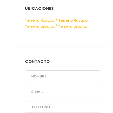
UBICACIONES
Terreno Rústico / Terreno Rústico
Terreno Urbano / Terreno Urbano
CONTACTO