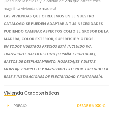
¡Descubre la belleza y la calidad de vida que ofrece esta
magnífica vivienda de madera!
LAS VIVIENDAS QUE OFRECEMOS EN EL NUESTRO
CATÁLOGO SE PUEDEN ADAPTAR A TUS NECESIDADES
PUDIENDO CAMBIAR ASPECTOS COMO EL GROSOR DE LA
MADERA, COLOR EXTERIOR, SUPERFICIE Y OTROS.
EN TODOS NUESTROS PRECIOS ESTÁ INCLUIDO IVA,
TRANSPORTE HASTA DESTINO (ESPAÑA Y PORTUGAL),
GASTOS DE DESPLAZAMIENTO, HOSPEDAJES Y DIETAS,
MONTAJE COMPLETO Y BARNIZADO EXTERIOR.
EXCLUIDO LA
BASE E INSTALACIONES DE ELECTRICIDAD Y FONTANERÍA.
Vivienda Características
PRECIO
DESDE 65.900 €