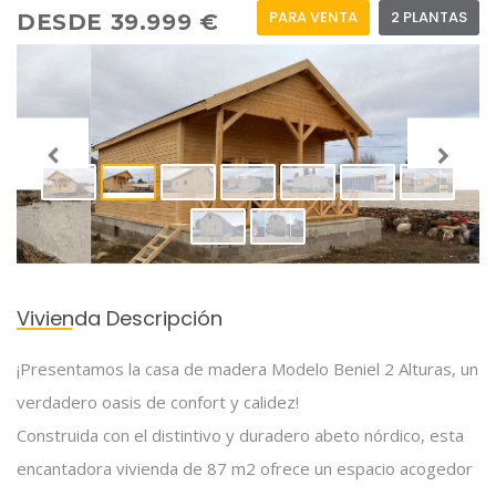
PARA VENTA
2 PLANTAS
DESDE 39.999 €
Vivienda Descripción
¡Presentamos la casa de madera Modelo Beniel 2 Alturas, un
verdadero oasis de confort y calidez!
Construida con el distintivo y duradero abeto nórdico, esta
encantadora vivienda de 87 m2 ofrece un espacio acogedor