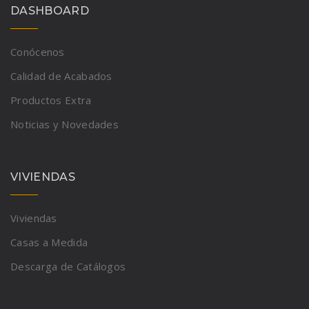
DASHBOARD
Conócenos
Calidad de Acabados
Productos Extra
Noticias y Novedades
VIVIENDAS
Viviendas
Casas a Medida
Descarga de Catálogos