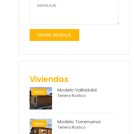
ENVIAR MENSAJE
Viviendas
Modelo Valladolid
Venta
Terreno Rústico
Modelo Torrenueva
Venta
Terreno Rústico