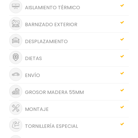
AISLAMIENTO TÉRMICO
BARNIZADO EXTERIOR
DESPLAZAMIENTO
DIETAS
ENVÍO
GROSOR MADERA 55MM
MONTAJE
TORNILLERÍA ESPECIAL