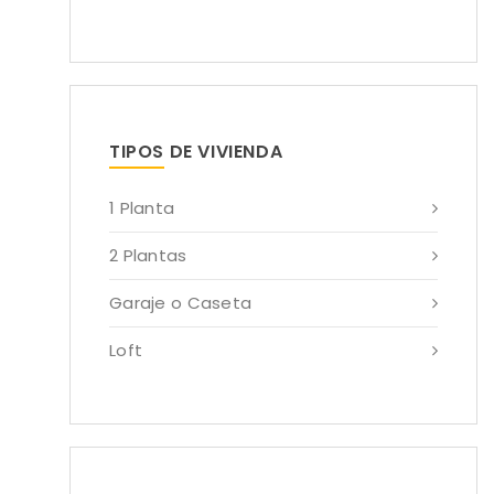
TIPOS DE VIVIENDA
1 Planta
2 Plantas
Garaje o Caseta
Loft