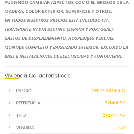
PUDIENDO CAMBIAR ASPECTOS COMO EL GROSOR DE LA
MADERA, COLOR EXTERIOR, SUPERFICIE Y OTROS.
EN TODOS NUESTROS PRECIOS ESTÁ INCLUIDO IVA,
TRANSPORTE HASTA DESTINO (ESPAÑA Y PORTUGAL),
GASTOS DE DESPLAZAMIENTO, HOSPEDAJES Y DIETAS,
MONTAJE COMPLETO Y BARNIZADO EXTERIOR.
EXCLUIDO LA
BASE E INSTALACIONES DE ELECTRICIDAD Y FONTANERÍA.
Vivienda Características
PRECIO
DESDE 39.999 €
REFERENCIA
32140987
TIPO
2 PLANTAS
VENDIDA
NO