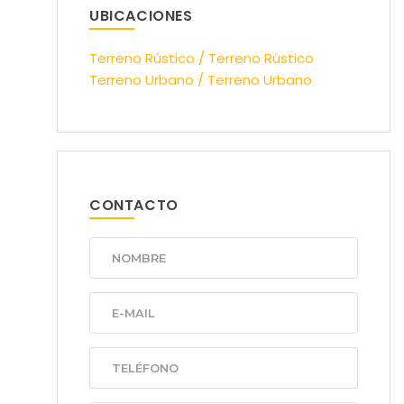
UBICACIONES
Terreno Rústico / Terreno Rústico
Terreno Urbano / Terreno Urbano
CONTACTO