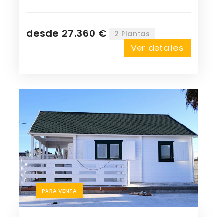
desde 27.360 €
2 Plantas
Ver detalles
PARA VENTA