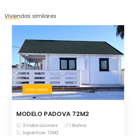
Viviendas similares
PARA VENTA
MODELO PADOVA 72M2
3 Habitaciones
1 Baños
Superficie 72M2