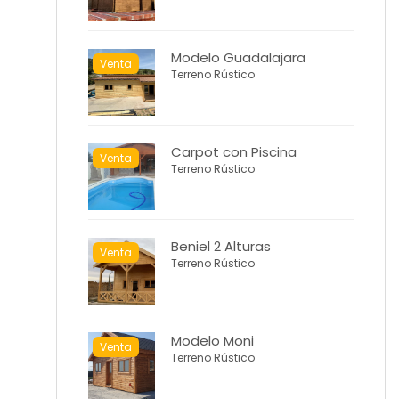
Modelo Guadalajara
Venta
Terreno Rústico
Carpot con Piscina
Venta
Terreno Rústico
Beniel 2 Alturas
Venta
Terreno Rústico
Modelo Moni
Venta
Terreno Rústico