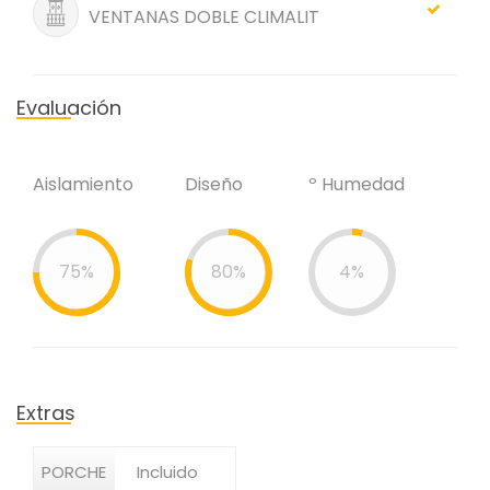
VENTANAS DOBLE CLIMALIT
Evaluación
Aislamiento
Diseño
º Humedad
75%
80%
4%
Extras
PORCHE
Incluido