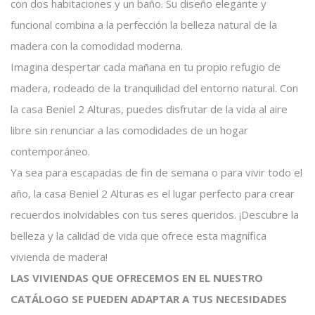
con dos habitaciones y un baño. Su diseño elegante y
funcional combina a la perfección la belleza natural de la
madera con la comodidad moderna.
Imagina despertar cada mañana en tu propio refugio de
madera, rodeado de la tranquilidad del entorno natural. Con
la casa Beniel 2 Alturas, puedes disfrutar de la vida al aire
libre sin renunciar a las comodidades de un hogar
contemporáneo.
Ya sea para escapadas de fin de semana o para vivir todo el
año, la casa Beniel 2 Alturas es el lugar perfecto para crear
recuerdos inolvidables con tus seres queridos. ¡Descubre la
belleza y la calidad de vida que ofrece esta magnífica
vivienda de madera!
LAS VIVIENDAS QUE OFRECEMOS EN EL NUESTRO
CATÁLOGO SE PUEDEN ADAPTAR A TUS NECESIDADES